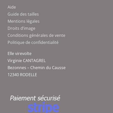
Aide
Guide des tailles
Mentions légales
Droits d’image
Conditions générales de vente
Politique de confidentialité
Elle virevolte
Virginie CANTAGREL
Bezonnes – Chemin du Causse
12340 RODELLE