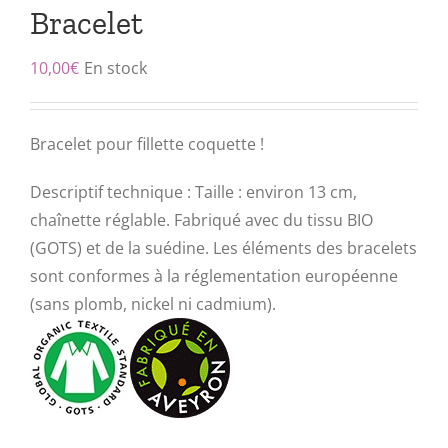
Bracelet
10,00
€
En stock
Bracelet pour fillette coquette !
Descriptif technique : Taille : environ 13 cm,
chaînette réglable. Fabriqué avec du tissu BIO
(GOTS) et de la suédine. Les éléments des bracelets
sont conformes à la réglementation européenne
(sans plomb, nickel ni cadmium).