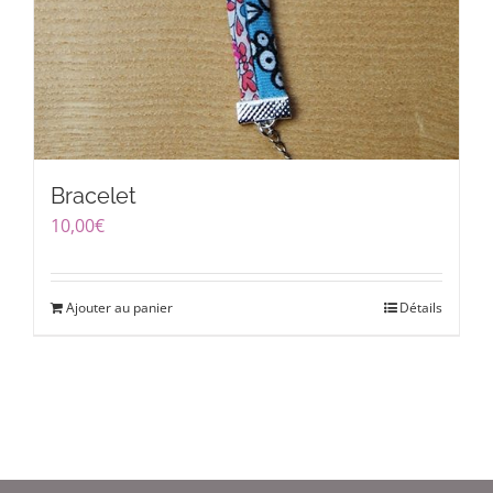
Bracelet
10,00
€
Ajouter au panier
Détails