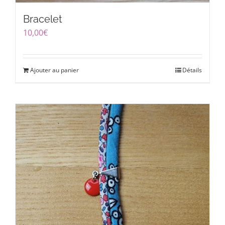
Bracelet
10,00
€
Ajouter au panier
Détails